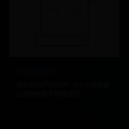
beat365娱乐网址
软件知识产权保护：5个关键步骤
让你的创新不再被盗用
📅 10-18
👁️ 2473