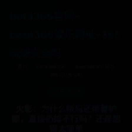
bet3365官网-
beat365娱乐网址-365
玩球安全吗
首页
bet3365官网
beat365娱乐网址
365玩球安全吗
365玩球安全吗
火影：为什么叛忍还带着护
额，直接扔掉不行吗？还是想
得太简单