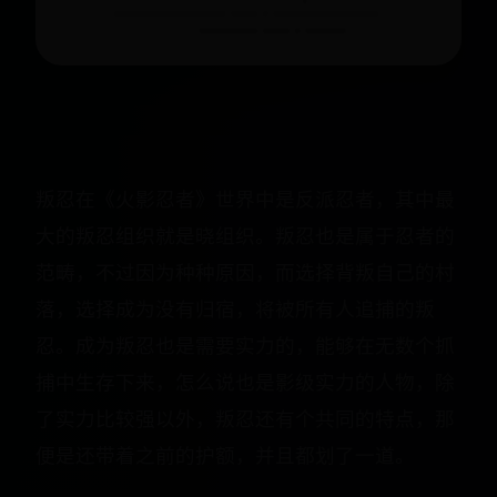
叛忍在《火影忍者》世界中是反派忍者，其中最
大的叛忍组织就是晓组织。叛忍也是属于忍者的
范畴，不过因为种种原因，而选择背叛自己的村
落，选择成为没有归宿，将被所有人追捕的叛
忍。成为叛忍也是需要实力的，能够在无数个抓
捕中生存下来，怎么说也是影级实力的人物，除
了实力比较强以外，叛忍还有个共同的特点，那
便是还带着之前的护额，并且都划了一道。