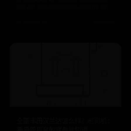
外设 配件 家电 厨卫 生活家电 办公 投影 软件
📅 2026-08-04
✍️ admin
全新丰田汉兰达怎么样？老司机：
看看新平台的底盘就知道