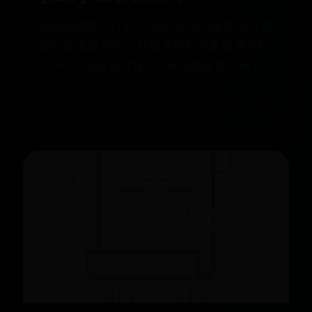
WEB批踢踢(PTT) PTT网页版 站内搜寻 热门 看
板列表 追踪 简体 八卦板 表特板 电影板 通讯板
SOHO 科技业板 软体工作板 结婚板 股市板 炒
房板 美食
📅 2026-07-29
✍️ admin