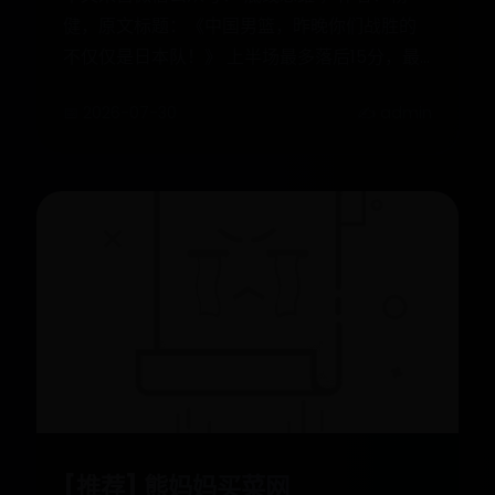
健，原文标题：《中国男篮，昨晚你们战胜的
不仅仅是日本队！》 上半场最多落后15分，最
后13秒被
📅 2026-07-30
✍️ admin
[推荐] 熊妈妈买菜网