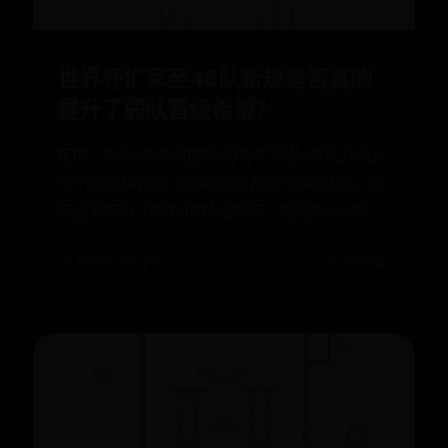
世界杯扩军至48队新规是否真的
提升了弱队晋级希望？
是的，2026年美加墨世界杯扩军至48队并引入
“8个成绩最好的小组第三名晋级”的新规则，确
实显著提升了弱队的晋级希望。根据ESPN等机
构的数
📅 2026-07-28
✍️ admin