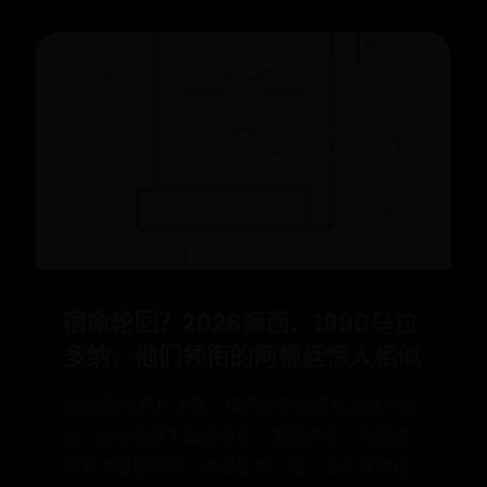
宿命轮回？2026梅西、1990马拉
多纳，他们领衔的阿根廷惊人相似
2026年世界杯决赛，梅西领衔的阿根廷拼尽全
力，加时丢球不敌西班牙，卫冕失败！梅西连
续第六届世界杯，也是最后一届，没有获得过