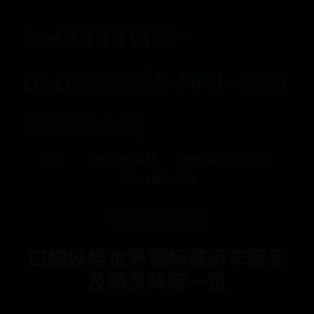
bet3365官网-
beat365娱乐网址-365
玩球安全吗
首页
bet3365官网
beat365娱乐网址
365玩球安全吗
beat365娱乐网址
口袋妖怪世界锦标赛历年冠军
及精灵阵容一览