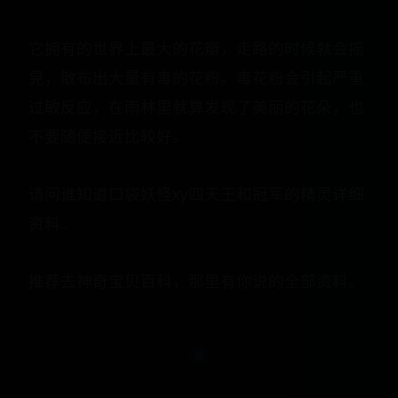
它拥有的世界上最大的花瓣，走路的时候就会摇
晃，散布出大量有毒的花粉。毒花粉会引起严重
过敏反应，在雨林里就算发现了美丽的花朵，也
不要随便接近比较好。
请问谁知道口袋妖怪xy四天王和冠军的精灵详细
资料...
推荐去神奇宝贝百科，那里有你说的全部资料。