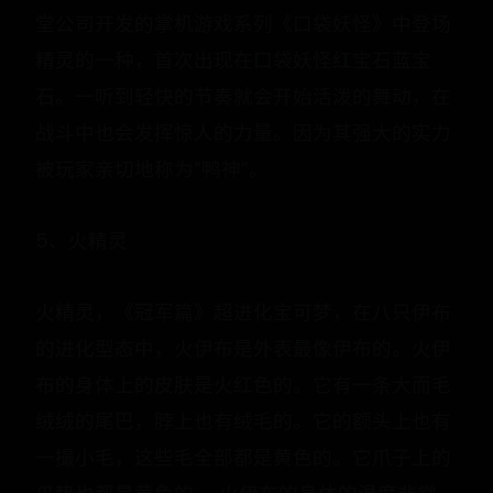
堂公司开发的掌机游戏系列《口袋妖怪》中登场
精灵的一种，首次出现在口袋妖怪红宝石蓝宝
石。一听到轻快的节奏就会开始活泼的舞动，在
战斗中也会发挥惊人的力量。因为其强大的实力
被玩家亲切地称为“鸭神”。
5、火精灵
火精灵，《冠军篇》超进化宝可梦，在八只伊布
的进化型态中，火伊布是外表最像伊布的。火伊
布的身体上的皮肤是火红色的。它有一条大而毛
绒绒的尾巴，脖上也有绒毛的。它的额头上也有
一撮小毛，这些毛全部都是黄色的。它爪子上的