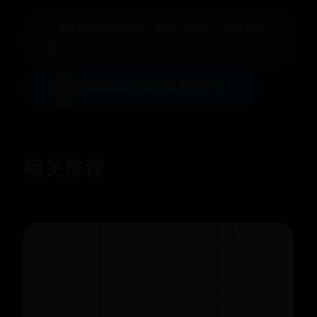
← 40个互动小游戏！年会、团建、聚餐都能
用
暴雪回归暗黑3冒险模式需要购买吗 →
相关推荐