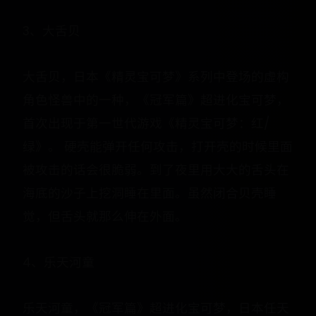
3、大舌贝
大舌贝，日本《精灵宝可梦》系列中登场的虚构
角色怪兽中的一种，《冠军篇》超进化宝可梦，
首次出现于第一世代游戏《精灵宝可梦：红/
绿》。 硬壳能弹开任何攻击，打开壳的时候里面
被攻击的话会很脆弱。到了夜里用大大的舌头在
海底的沙子上挖洞睡在里面。虽然闭合贝壳睡
觉，但舌头就那么伸在外面。
4、乐天河童
乐天河童，《冠军篇》超进化宝可梦，日本任天