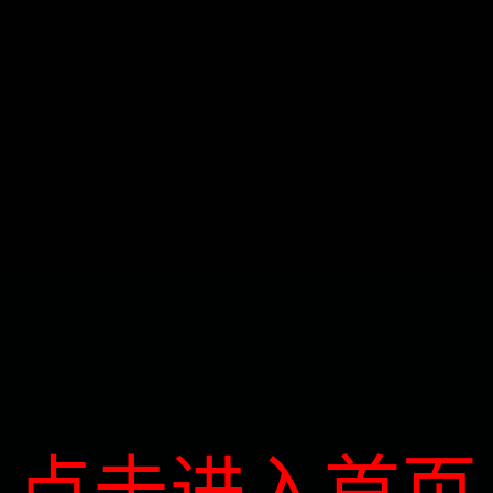
点击进入首页