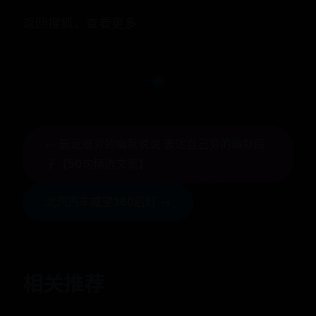
返回搜狐，查看更多
← 最近很穷的幽默说说 表达自己穷的幽默段
子【50句精选文案】
北汽汽车威望360后灯 →
相关推荐