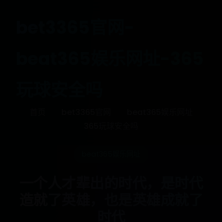
bet3365官网-
beat365娱乐网址-365
玩球安全吗
首页
bet3365官网
beat365娱乐网址
365玩球安全吗
beat365娱乐网址
一个人才辈出的时代，是时代
造就了英雄，也是英雄成就了
时代