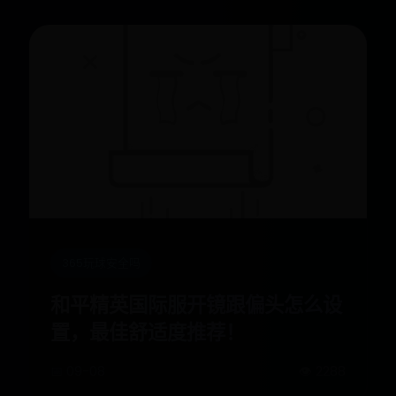
365玩球安全吗
和平精英国际服开镜跟偏头怎么设
置，最佳舒适度推荐！
📅 09-08
👁️ 2288