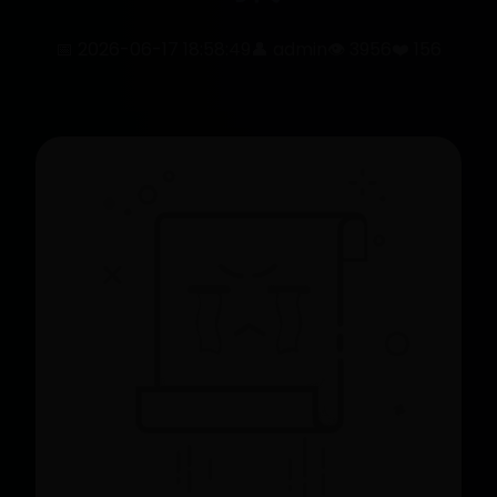
📅 2026-06-17 18:58:49
👤 admin
👁️ 3956
❤️ 156