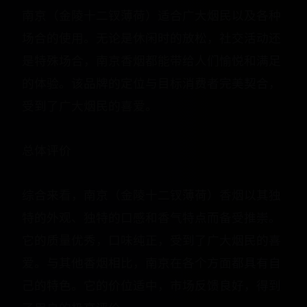
南京（金陵十二钗薄荷）适合广大烟民以及各种
场合的使用。无论是休闲时的放松，社交活动还
是特殊场合，南京香烟都能带给人们愉悦和满足
的体验。该品牌的定位与目标消费者完美契合，
受到了广大烟民的喜爱。
总体评价
综合来看，南京（金陵十二钗薄荷）香烟以其独
特的外观、独特的口感和香气特点而备受推崇。
它的质量优秀，口味纯正，受到了广大烟民的喜
爱。与其他香烟相比，南京在各个方面都具有自
己的特色。它的价位适中，市场反馈良好，得到