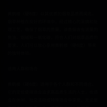
黄鹤楼（硬8度）以其优质的烟草品质而闻名。
烟草种植在良好的环境中，经过精心的采摘和处
理工艺，确保了烟草的质量。该香烟含有适量的
焦油、烟碱和一氧化碳，符合人们对烟草品质的
要求。人们可以放心享用黄鹤楼（硬8度）带来
的独特体验。
适用人群和场合
黄鹤楼（硬8度）适用于各个人群和不同场合。
它的定位使得适合追求高品质生活的人士，也适
合在休闲、社交活动或特殊场合中享受。无论是