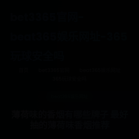
bet3365官网-
beat365娱乐网址-365
玩球安全吗
首页
bet3365官网
beat365娱乐网址
365玩球安全吗
beat365娱乐网址
薄荷味的香烟有哪些牌子 最好
抽的薄荷味香烟推荐