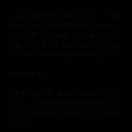
中南海（酷爽风尚）的特色在于添加了一些薄荷
元素，这使得它在吸烟时更加清凉。吸烟时，你
会感受到薄荷的微妙味道，给你带来一种独特的
口感。然而，在吸烟过程中，你可能会略微感受
到一丝苦味，但这并不会影响整体的吸烟体验。
适用人群和场合
中南海（酷爽风尚）适合那些喜欢尝试不同口味
的人群，尤其是对薄荷味有兴趣的吸烟者。它适
合在休闲时或社交活动中吸烟，给你一种轻松愉
悦的感觉。