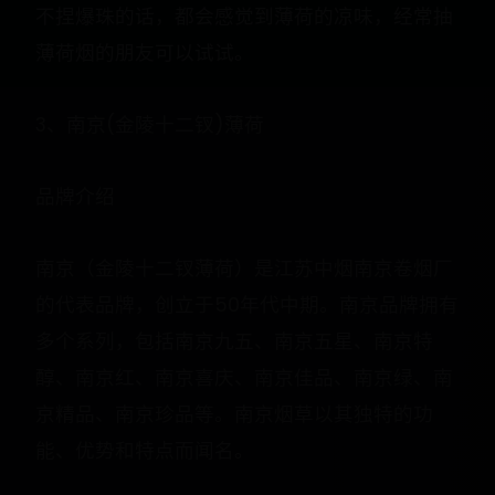
不捏爆珠的话，都会感觉到薄荷的凉味，经常抽
薄荷烟的朋友可以试试。
3、南京(金陵十二钗)薄荷
品牌介绍
南京（金陵十二钗薄荷）是江苏中烟南京卷烟厂
的代表品牌，创立于50年代中期。南京品牌拥有
多个系列，包括南京九五、南京五星、南京特
醇、南京红、南京喜庆、南京佳品、南京绿、南
京精品、南京珍品等。南京烟草以其独特的功
能、优势和特点而闻名。