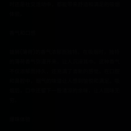
时还是社交活动中，都能带来舒适和满足的吸烟
体验。
香气和口感
雄狮(薄荷)的香气浓郁而独特。在吸烟时，独特
的薄荷香气弥漫开来，让人沉浸其中。这种香气
不仅浓郁而持久，还充满了清新的感觉。在口腔
和鼻腔中，烟气的味道让人感到愉悦和满足。吸
烟后，口中还留下一股清凉的余味，让人回味无
穷。
爆珠体验