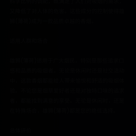
科学比例的调配，既满足了人们对吸烟的需求，
又降低了对人体的危害。这些成分的控制使得雄
狮(薄荷)成为一款品质卓越的香烟。
适用人群和场合
雄狮(薄荷)适用于广大烟民，特别是那些追求口
感和品质的吸烟者。无论是休闲时还是社交活动
中，这款香烟都能给人带来愉悦和舒适的吸烟体
验。不论您是烟草爱好者还是对独特口味的追求
者，都能找到满意的享受。无论是休闲时，还是
在特殊场合，雄狮(薄荷)都是您的绝佳选择。
总体评价