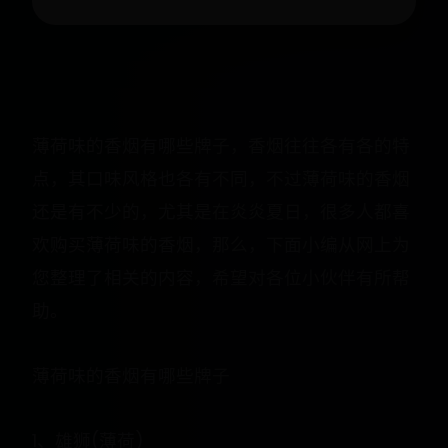
薄荷味的香烟有哪些牌子，香烟往往各有各的特
点，其口味风格也各有不同，不过薄荷味的香烟
还是有不少的，尤其是在炎炎夏日，很多人都喜
欢购买薄荷味的香烟，那么，下面小编从网上为
您整理了相关的内容，希望对各位小伙伴有所帮
助。
薄荷味的香烟有哪些牌子
1、雄狮(薄荷)