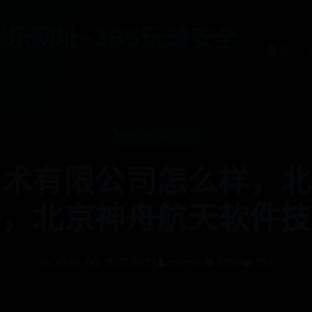
65娱乐网址-365玩球安全
首页
beat365娱乐网址
技术有限公司怎么样，北
好，北京神舟航天软件技
📅 2026-06-16 21:23:12
👤 admin
👁️ 5160
❤️ 104