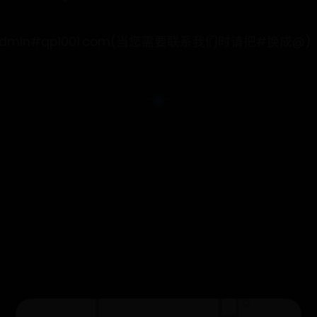
in#qp1001.com(当您需要联系我们时请把#换成@)